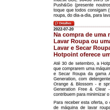
Push&Go (presente noutro
toque que todos consigam (
roupa, do dia-a-dia, para lav
2022-07-20
Na compra de uma 
Lavar Roupa ou um
Lavar e Secar Roupa
Hotpoint oferece u
Até 30 de setembro, a Hotp
que comprarem uma máquin
e Secar Roupa da gama Ac
Generation, com detergent
Orange & Blossom - e spr
Generation Free & Clear 
contribuem para minimizar o
Para receber esta oferta, o
de máquina de lavar roup