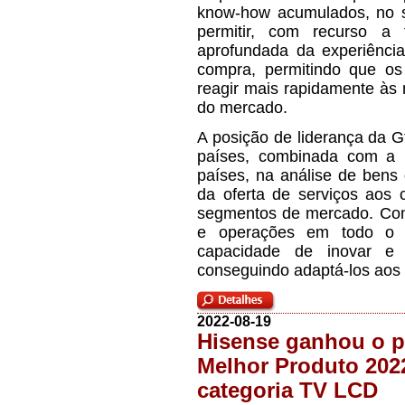
know-how acumulados, no s
permitir, com recurso a 
aprofundada da experiênci
compra, permitindo que os
reagir mais rapidamente às
do mercado.
A posição de liderança da 
países, combinada com a 
países, na análise de bens
da oferta de serviços aos
segmentos de mercado. Com
e operações em todo o 
capacidade de inovar e 
conseguindo adaptá-los aos
2022-08-19
Hisense ganhou o p
Melhor Produto 202
categoria TV LCD