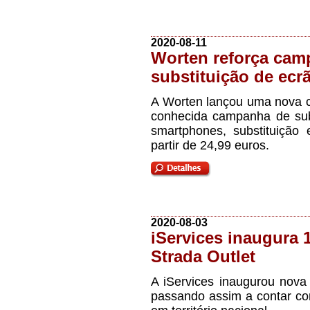
2020-08-11
Worten reforça cam
substituição de ecr
A Worten lançou uma nova 
conhecida campanha de sub
smartphones, substituição 
partir de 24,99 euros.
2020-08-03
iServices inaugura 1
Strada Outlet
A iServices inaugurou nova 
passando assim a contar co