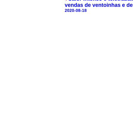
vendas de ventoinhas e d
2020-08-18