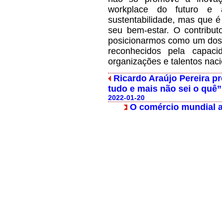
workplace do futuro e 
sustentabilidade, mas que 
seu bem-estar. O contribu
posicionarmos como um dos p
reconhecidos pela capac
organizações e talentos naci
Ricardo Araújo Pereira p
tudo e mais não sei o quê
2022-01-20
O comércio mundial a