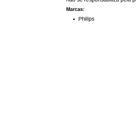
Marcas:
Philips