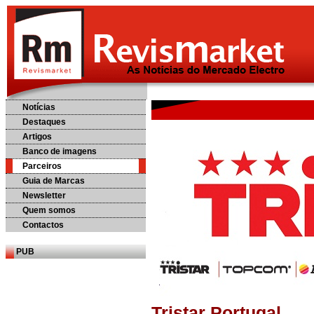
Notícias
Destaques
Artigos
Banco de imagens
Parceiros
Guia de Marcas
Newsletter
Quem somos
Contactos
PUB
Tristar Portugal