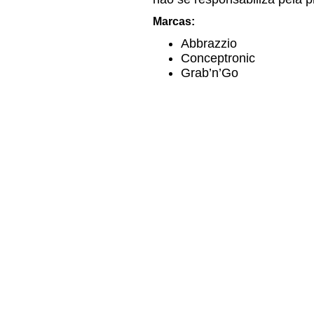
Marcas:
Abbrazzio
Conceptronic
Grab’n’Go