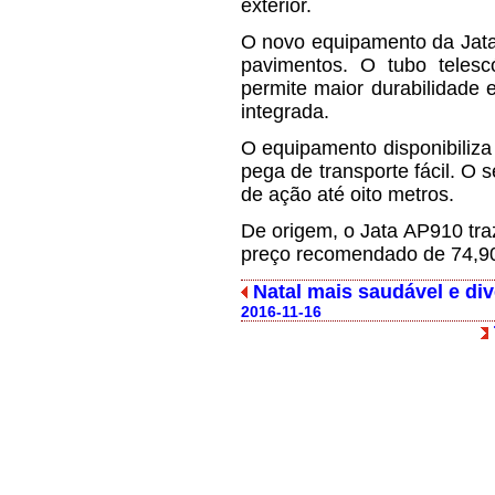
exterior.
O novo equipamento da Jata
pavimentos. O tubo telesc
permite maior durabilidade 
integrada.
O equipamento disponibiliza
pega de transporte fácil. O
de ação até oito metros.
De origem, o Jata AP910 tra
preço recomendado de 74,90
Natal mais saudável e di
2016-11-16