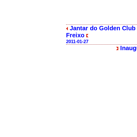
Jantar do Golden Club 
Freixo
2011-01-27
Inaug